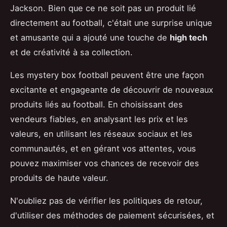
Jackson. Bien que ce ne soit pas un produit lié
directement au football, c'était une surprise unique
et amusante qui a ajouté une touche de
high tech
et de créativité à sa collection.
Les mystery box football peuvent être une façon
excitante et engageante de découvrir de nouveaux
produits liés au football. En choisissant des
vendeurs fiables, en analysant les prix et les
valeurs, en utilisant les réseaux sociaux et les
communautés, et en gérant vos attentes, vous
pouvez maximiser vos chances de recevoir des
produits de haute valeur.
N'oubliez pas de vérifier les politiques de retour,
d'utiliser des méthodes de paiement sécurisées, et