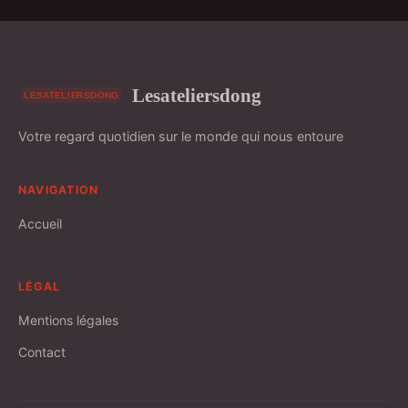
Lesateliersdong
Votre regard quotidien sur le monde qui nous entoure
NAVIGATION
Accueil
LÉGAL
Mentions légales
Contact