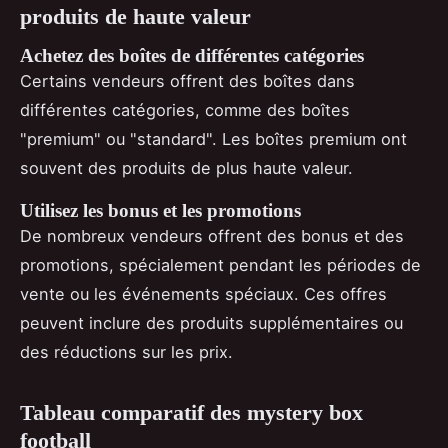
produits de haute valeur
Achetez des boîtes de différentes catégories
Certains vendeurs offrent des boîtes dans
différentes catégories, comme des boîtes
"premium" ou "standard". Les boîtes premium ont
souvent des produits de plus haute valeur.
Utilisez les bonus et les promotions
De nombreux vendeurs offrent des bonus et des
promotions, spécialement pendant les périodes de
vente ou les événements spéciaux. Ces offres
peuvent inclure des produits supplémentaires ou
des réductions sur les prix.
Tableau comparatif des mystery box
football