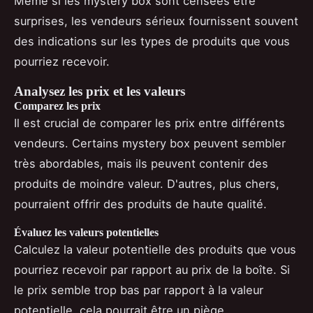
Même si les mystery box sont censées être
surprises, les vendeurs sérieux fournissent souvent
des indications sur les types de produits que vous
pourriez recevoir.
Analysez les prix et les valeurs
Comparez les prix
Il est crucial de comparer les prix entre différents
vendeurs. Certains mystery box peuvent sembler
très abordables, mais ils peuvent contenir des
produits de moindre valeur. D'autres, plus chers,
pourraient offrir des produits de haute qualité.
Évaluez les valeurs potentielles
Calculez la valeur potentielle des produits que vous
pourriez recevoir par rapport au prix de la boîte. Si
le prix semble trop bas par rapport à la valeur
potentielle, cela pourrait être un piège.