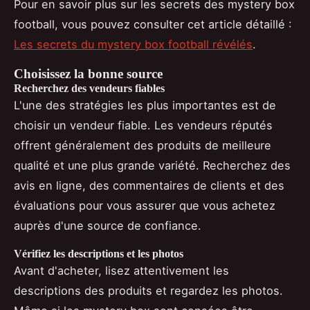
Pour en savoir plus sur les secrets des mystery box
football, vous pouvez consulter cet article détaillé :
Les secrets du mystery box football révélés
.
Choisissez la bonne source
Recherchez des vendeurs fiables
L'une des stratégies les plus importantes est de
choisir un vendeur fiable. Les vendeurs réputés
offrent généralement des produits de meilleure
qualité et une plus grande variété. Recherchez des
avis en ligne, des commentaires de clients et des
évaluations pour vous assurer que vous achetez
auprès d'une source de confiance.
Vérifiez les descriptions et les photos
Avant d'acheter, lisez attentivement les
descriptions des produits et regardez les photos.