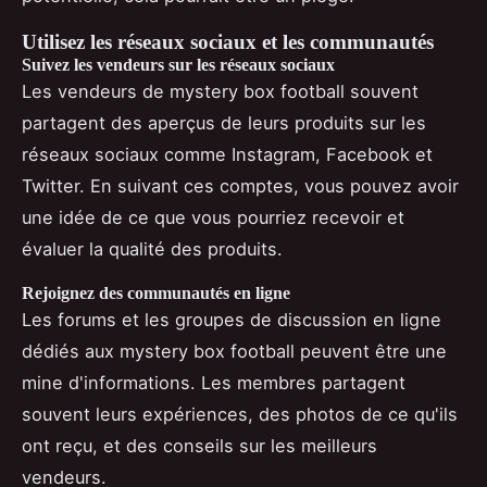
Utilisez les réseaux sociaux et les communautés
Suivez les vendeurs sur les réseaux sociaux
Les vendeurs de mystery box football souvent
partagent des aperçus de leurs produits sur les
réseaux sociaux comme Instagram, Facebook et
Twitter. En suivant ces comptes, vous pouvez avoir
une idée de ce que vous pourriez recevoir et
évaluer la qualité des produits.
Rejoignez des communautés en ligne
Les forums et les groupes de discussion en ligne
dédiés aux mystery box football peuvent être une
mine d'informations. Les membres partagent
souvent leurs expériences, des photos de ce qu'ils
ont reçu, et des conseils sur les meilleurs
vendeurs.