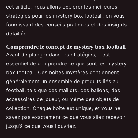
cet article, nous allons explorer les meilleures
stratégies pour les mystery box football, en vous
fournissant des conseils pratiques et des insights
détaillés.
Comprendre le concept de mystery box football
Avant de plonger dans les stratégies, il est
essentiel de comprendre ce que sont les mystery
box football. Ces boîtes mystères contiennent
généralement un ensemble de produits liés au
football, tels que des maillots, des ballons, des
accessoires de joueur, ou même des objets de
collection. Chaque boîte est unique, et vous ne
savez pas exactement ce que vous allez recevoir
jusqu'à ce que vous l'ouvriez.