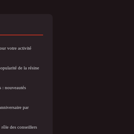
our votre activité
opularité de la résine
es : nouveautés
nniversaire par
 rôle des conseillers