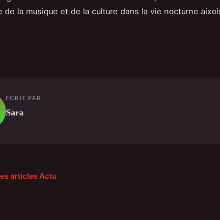
e de la musique et de la culture dans la vie nocturne aixoi
ECRIT PAR
Sara
les articles Actu