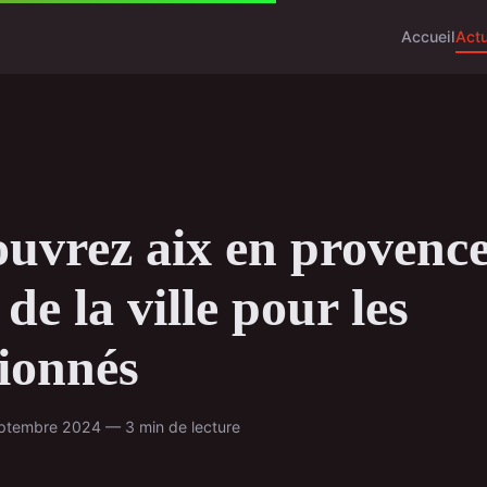
Accueil
Act
uvrez aix en provence
 de la ville pour les
ionnés
ptembre 2024 — 3 min de lecture