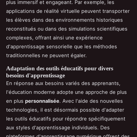
plus immersif et engageant. Par exemple, les
applications de réalité virtuelle peuvent transporter
les élèves dans des environnements historiques
reconstitués ou dans des simulations scientifiques
complexes, offrant ainsi une expérience
d'apprentissage sensorielle que les méthodes
traditionnelles ne peuvent égaler.
Adaptation des outils éducatifs pour divers
besoins d'apprentissage
En réponse aux besoins variés des apprenants,
l'éducation moderne adopte une approche de plus
en plus
personnalisée
. Avec l'aide des nouvelles
technologies, il est désormais possible d'adapter
les outils éducatifs pour répondre spécifiquement
aux styles d'apprentissage individuels. Des
plateformes d'apprentissage numérique offrent des