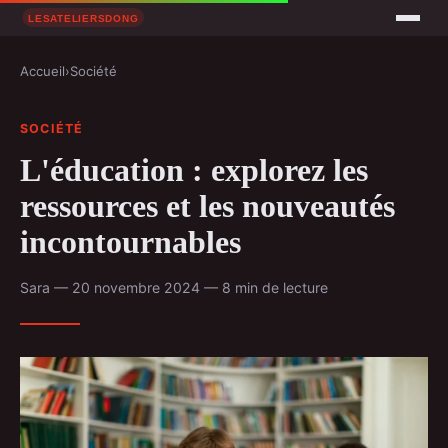
Accueil
›
Société
SOCIÉTÉ
L'éducation : explorez les
ressources et les nouveautés
incontournables
Sara — 20 novembre 2024 — 8 min de lecture