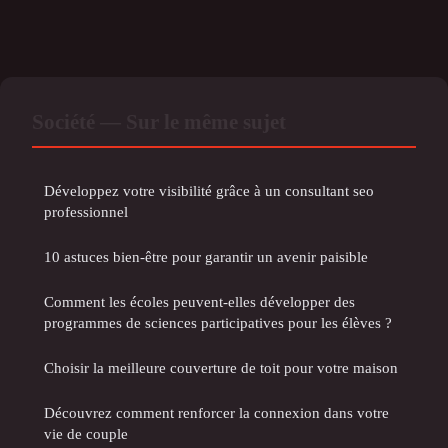
Société — Sur le même sujet
Développez votre visibilité grâce à un consultant seo
professionnel
10 astuces bien-être pour garantir un avenir paisible
Comment les écoles peuvent-elles développer des
programmes de sciences participatives pour les élèves ?
Choisir la meilleure couverture de toit pour votre maison
Découvrez comment renforcer la connexion dans votre
vie de couple