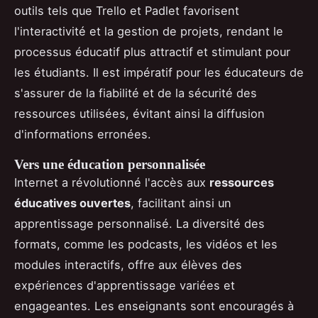
outils tels que Trello et Padlet favorisent
l'interactivité et la gestion de projets, rendant le
processus éducatif plus attractif et stimulant pour
les étudiants. Il est impératif pour les éducateurs de
s'assurer de la fiabilité et de la sécurité des
ressources utilisées, évitant ainsi la diffusion
d'informations erronées.
Vers une éducation personnalisée
Internet a révolutionné l'accès aux
ressources
éducatives ouvertes
, facilitant ainsi un
apprentissage personnalisé. La diversité des
formats, comme les podcasts, les vidéos et les
modules interactifs, offre aux élèves des
expériences d'apprentissage variées et
engageantes. Les enseignants sont encouragés à