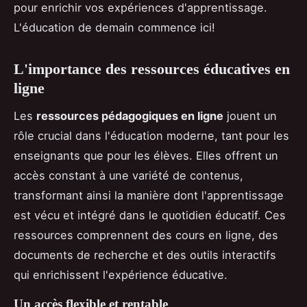
pour enrichir vos expériences d'apprentissage.
L'éducation de demain commence ici!
L'importance des ressources éducatives en
ligne
Les
ressources pédagogiques en ligne
jouent un
rôle crucial dans l'éducation moderne, tant pour les
enseignants que pour les élèves. Elles offrent un
accès constant à une variété de contenus,
transformant ainsi la manière dont l'apprentissage
est vécu et intégré dans le quotidien éducatif. Ces
ressources comprennent des cours en ligne, des
documents de recherche et des outils interactifs
qui enrichissent l'expérience éducative.
Un accès flexible et rentable