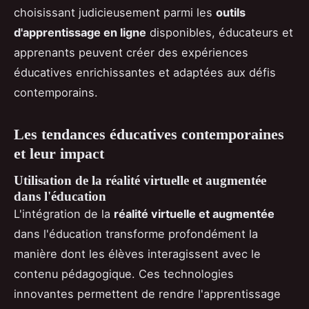
choisissant judicieusement parmi les
outils
d'apprentissage en ligne
disponibles, éducateurs et
apprenants peuvent créer des expériences
éducatives enrichissantes et adaptées aux défis
contemporains.
Les tendances éducatives contemporaines
et leur impact
Utilisation de la réalité virtuelle et augmentée
dans l'éducation
L'intégration de la
réalité virtuelle et augmentée
dans l'éducation transforme profondément la
manière dont les élèves interagissent avec le
contenu pédagogique. Ces technologies
innovantes permettent de rendre l'apprentissage