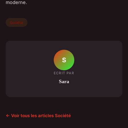
moderne.
Société
S
ECRIT PAR
Sara
← Voir tous les articles Société