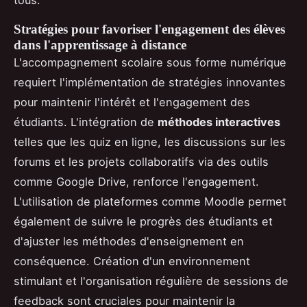
Stratégies pour favoriser l'engagement des élèves
dans l'apprentissage à distance
L'accompagnement scolaire sous forme numérique
requiert l'implémentation de stratégies innovantes
pour maintenir l'intérêt et l'engagement des
étudiants. L'intégration de
méthodes interactives
telles que les quiz en ligne, les discussions sur les
forums et les projets collaboratifs via des outils
comme Google Drive, renforce l'engagement.
L'utilisation de plateformes comme Moodle permet
également de suivre le progrès des étudiants et
d'ajuster les méthodes d'enseignement en
conséquence. Création d'un environnement
stimulant et l'organisation régulière de sessions de
feedback sont cruciales pour maintenir la