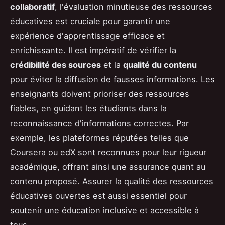
collaboratif
, l'évaluation minutieuse des ressources
éducatives est cruciale pour garantir une
expérience d'apprentissage efficace et
enrichissante. Il est impératif de vérifier la
crédibilité des sources
et la
qualité du contenu
pour éviter la diffusion de fausses informations. Les
enseignants doivent prioriser des ressources
fiables, en guidant les étudiants dans la
reconnaissance d'informations correctes. Par
exemple, les plateformes réputées telles que
Coursera ou edX sont reconnues pour leur rigueur
académique, offrant ainsi une assurance quant au
contenu proposé. Assurer la qualité des ressources
éducatives ouvertes est aussi essentiel pour
soutenir une éducation inclusive et accessible à
tous.