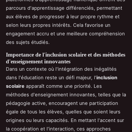
parcours d'apprentissage différenciés, permettant
aux élèves de progresser à leur propre rythme et
selon leurs propres intérêts. Cela favorise un
engagement accru et une meilleure compréhension
des sujets étudiés.
Importance de l'inclusion scolaire et des méthodes
d'enseignement innovantes
Dans un contexte où l'intégration des inégalités
dans l'éducation reste un défi majeur, l'
inclusion
scolaire
apparaît comme une priorité. Les
méthodes d'enseignement innovantes, telles que la
pédagogie active, encouragent une participation
égale de tous les élèves, quelles que soient leurs
origines ou leurs capacités. En mettant l'accent sur
la coopération et l'interaction, ces approches