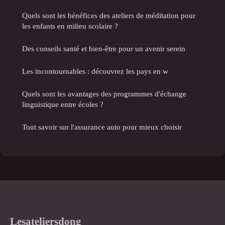
Quels sont les bénéfices des ateliers de méditation pour
les enfants en milieu scolaire ?
Des conseils santé et bien-être pour un avenir serein
Les incontournables : découvrez les pays en w
Quels sont les avantages des programmes d'échange
linguistique entre écoles ?
Tout savoir sur l'assurance auto pour mieux choisir
Lesateliersdong