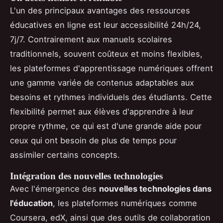
L'un des principaux avantages des ressources
éducatives en ligne est leur accessibilité 24h/24,
7j/7. Contrairement aux manuels scolaires
traditionnels, souvent coûteux et moins flexibles,
les plateformes d'apprentissage numériques offrent
une gamme variée de contenus adaptables aux
besoins et rythmes individuels des étudiants. Cette
flexibilité permet aux élèves d'apprendre à leur
propre rythme, ce qui est d'une grande aide pour
ceux qui ont besoin de plus de temps pour
assimiler certains concepts.
Intégration des nouvelles technologies
Avec l'émergence des
nouvelles technologies dans
l'éducation
, les plateformes numériques comme
Coursera, edX, ainsi que des outils de collaboration