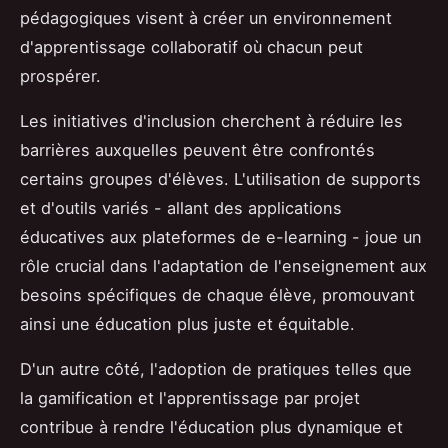
pédagogiques visent à créer un environnement
d'apprentissage collaboratif où chacun peut
prospérer.
Les initiatives d'inclusion cherchent à réduire les
barrières auxquelles peuvent être confrontés
certains groupes d'élèves. L'utilisation de supports
et d'outils variés - allant des applications
éducatives aux plateformes de e-learning - joue un
rôle crucial dans l'adaptation de l'enseignement aux
besoins spécifiques de chaque élève, promouvant
ainsi une éducation plus juste et équitable.
D'un autre côté, l'adoption de pratiques telles que
la gamification et l'apprentissage par projet
contribue à rendre l'éducation plus dynamique et