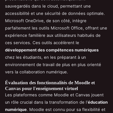
sauvegardés dans le cloud, permettant une
accessibilité et une sécurité de données optimale.
Microsoft OneDrive, de son côté, intègre
parfaitement les outils Microsoft Office, offrant une
expérience familière aux utilisateurs habitués de
ces services. Ces outils accélèrent le
développement des compétences numériques
chez les étudiants, en les préparant à un
environnement de travail de plus en plus orienté
vers la collaboration numérique.
Évaluation des fonctionnalités de Moodle et
Canvas pour l'enseignement virtuel
Les plateformes comme Moodle et Canvas jouent
un rôle crucial dans la transformation de l'
éducation
numérique
. Moodle est connu pour sa flexibilité et