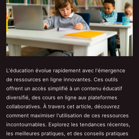
L'éducation évolue rapidement avec l'émergence
de ressources en ligne innovantes. Ces outils
offrent un accès simplifié à un contenu éducatif
diversifié, des cours en ligne aux plateformes
collaboratives. À travers cet article, découvrez
comment maximiser l'utilisation de ces ressources
incontournables. Explorez les tendances récentes,
les meilleures pratiques, et des conseils pratiques