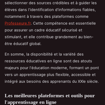
sélectionner des sources crédibles et à guider les
élèves dans l'identification d'informations fiables,
notamment à travers des plateformes comme
Professeure.fr
. Cette compétence est essentielle
pour assurer un cadre éducatif sécurisé et
stimulant, et elle contribue grandement au bien-
être éducatif global.
En somme, la disponibilité et la variété des
ressources éducatives en ligne sont des atouts
majeurs pour l'éducation moderne, formant un pont
vers un apprentissage plus flexible, accessible et
intégré aux besoins des apprenants du XXIe siècle.
Les meilleures plateformes et outils pour
l'apprentissage en ligne