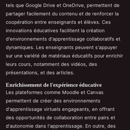
tels que Google Drive et OneDrive, permettent de
partager facilement du contenu et de renforcer la
coopération entre enseignants et élèves. Ces
innovations éducatives facilitent la création
d'environnements d'apprentissage collaboratifs et
dynamiques. Les enseignants peuvent s'appuyer
sur une variété de matériaux éducatifs pour enrichir
leurs cours, notamment des vidéos, des
présentations, et des articles.
Enrichissement de l'expérience éducative
Les plateformes comme Moodle et Canvas
permettent de créer des environnements
d'apprentissage virtuels engageants, en offrant
des opportunités de collaboration entre pairs et
d'autonomie dans l'apprentissage. En outre, des