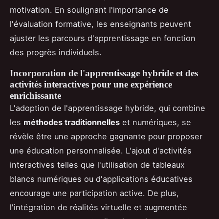
motivation. En soulignant l'importance de
l'évaluation formative, les enseignants peuvent
ajuster les parcours d'apprentissage en fonction
des progrès individuels.
Incorporation de l'apprentissage hybride et des
activités interactives pour une expérience
enrichissante
L'adoption de l'apprentissage hybride, qui combine
les
méthodes traditionnelles
et numériques, se
révèle être une approche gagnante pour proposer
une éducation personnalisée. L'ajout d'activités
interactives telles que l'utilisation de tableaux
blancs numériques ou d'applications éducatives
encourage une participation active. De plus,
l'intégration de réalités virtuelle et augmentée