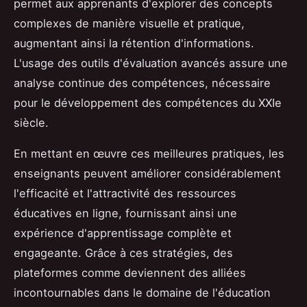
permet aux apprenants d'explorer des concepts
complexes de manière visuelle et pratique,
augmentant ainsi la rétention d'informations.
L'usage des outils d'évaluation avancés assure une
analyse continue des compétences, nécessaire
pour le développement des compétences du XXIe
siècle.
En mettant en œuvre ces meilleures pratiques, les
enseignants peuvent améliorer considérablement
l'efficacité et l'attractivité des ressources
éducatives en ligne, fournissant ainsi une
expérience d'apprentissage complète et
engageante. Grâce à ces stratégies, des
plateformes comme deviennent des alliées
incontournables dans le domaine de l'éducation