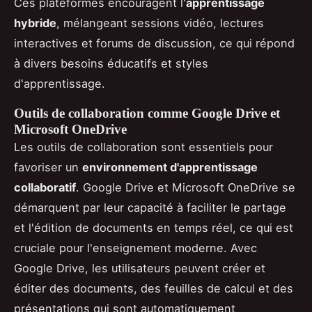
Ces plateformes encouragent l'
apprentissage
hybride
, mélangeant sessions vidéo, lectures
interactives et forums de discussion, ce qui répond
à divers besoins éducatifs et styles
d'apprentissage.
Outils de collaboration comme Google Drive et
Microsoft OneDrive
Les outils de collaboration sont essentiels pour
favoriser un
environnement d'apprentissage
collaboratif
. Google Drive et Microsoft OneDrive se
démarquent par leur capacité à faciliter le partage
et l'édition de documents en temps réel, ce qui est
cruciale pour l'enseignement moderne. Avec
Google Drive, les utilisateurs peuvent créer et
éditer des documents, des feuilles de calcul et des
présentations qui sont automatiquement