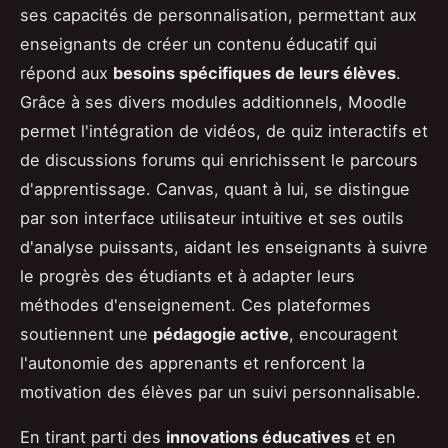
ses capacités de personnalisation, permettant aux
enseignants de créer un contenu éducatif qui
répond aux
besoins spécifiques de leurs élèves
.
Grâce à ses divers modules additionnels, Moodle
permet l'intégration de vidéos, de quiz interactifs et
de discussions forums qui enrichissent le parcours
d'apprentissage. Canvas, quant à lui, se distingue
par son interface utilisateur intuitive et ses outils
d'analyse puissants, aidant les enseignants à suivre
le progrès des étudiants et à adapter leurs
méthodes d'enseignement. Ces plateformes
soutiennent une
pédagogie active
, encouragent
l'autonomie des apprenants et renforcent la
motivation des élèves par un suivi personnalisable.
En tirant parti des
innovations éducatives
et en