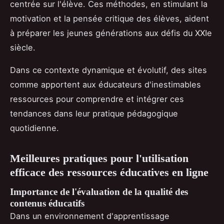
centrée sur l'élève. Ces méthodes, en stimulant la
motivation et la pensée critique des élèves, aident
à préparer les jeunes générations aux défis du XXIe
siècle.
Dans ce contexte dynamique et évolutif, des sites
comme apportent aux éducateurs d'inestimables
ressources pour comprendre et intégrer ces
tendances dans leur pratique pédagogique
quotidienne.
Meilleures pratiques pour l'utilisation
efficace des ressources éducatives en ligne
Importance de l'évaluation de la qualité des
contenus éducatifs
Dans un environnement d'apprentissage