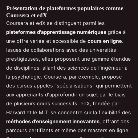
Présentation de plateformes populaires comme
Coursera et edX
Coursera et edX se distinguent parmi les
plateformes d'apprentissage numériques
grâce à
une offre variée et accessible de
cours en ligne
.
Issues de collaborations avec des universités
prestigieuses, elles proposent une gamme étendue
de disciplines, allant des sciences de l'ingénieur à
la psychologie. Coursera, par exemple, propose
des cursus appelés "spécialisations" qui permettent
aux apprenants d'approfondir un sujet par le biais
de plusieurs cours successifs. edX, fondée par
Harvard et le MIT, se concentre sur la flexibilité des
méthodes d'enseignement innovantes
, offrant des
parcours certifiants et même des masters en ligne.