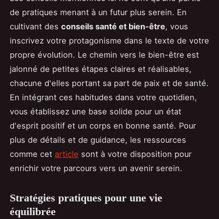
de pratiques menant à un futur plus serein. En
cultivant des
conseils santé et bien-être
, vous
inscrivez votre protagonisme dans le texte de votre
propre évolution. Le chemin vers le bien-être est
jalonné de petites étapes claires et réalisables,
chacune d'elles portant sa part de paix et de santé.
En intégrant ces habitudes dans votre quotidien,
vous établissez une base solide pour un état
d'esprit positif et un corps en bonne santé. Pour
plus de détails et de guidance, les ressources
comme cet
article
sont à votre disposition pour
enrichir votre parcours vers un avenir serein.
Stratégies pratiques pour une vie
équilibrée