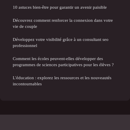
10 astuces bien-être pour garantir un avenir paisible
Découvrez comment renforcer la connexion dans votre
vie de couple
Développez votre visibilité grâce à un consultant seo
professionnel
Comment les écoles peuvent-elles développer des
programmes de sciences participatives pour les élèves ?
L'éducation : explorez les ressources et les nouveautés
incontournables