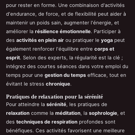
pour rester en forme. Une combinaison d'activités
d'endurance, de force, et de flexibilité peut aider à
maintenir un poids sain, augmenter l'énergie, et
améliorer la
résilience émotionnelle
. Participer à
des
activités en plein air
ou pratiquer le
yoga
peut
également renforcer l'équilibre entre
corps et
esprit
. Selon des experts, la régularité est la clé ;
intégrez des courtes séances dans votre emploi du
temps pour une
gestion du temps
efficace, tout en
évitant le stress
chronique
.
Pratiques de relaxation pour la sérénité
Pour atteindre la
sérénité
, les pratiques de
relaxation
comme la
méditation
, la
sophrologie
, et
des
techniques de respiration
profondes sont
bénéfiques. Ces activités favorisent une meilleure