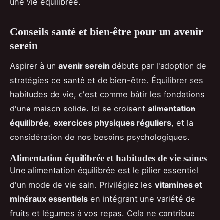
une vie équilibrée.
Conseils santé et bien-être pour un avenir
serein
Aspirer à un
avenir serein
débute par l'adoption de
stratégies de santé et de bien-être. Équilibrer ses
habitudes de vie, c'est comme bâtir les fondations
d'une maison solide. Ici se croisent
alimentation
équilibrée
,
exercices physiques réguliers
, et la
considération de nos besoins psychologiques.
Alimentation équilibrée et habitudes de vie saines
Une alimentation équilibrée est le pilier essentiel
d'un mode de vie sain. Privilégiez les
vitamines et
minéraux essentiels
en intégrant une variété de
fruits et légumes à vos repas. Cela ne contribue