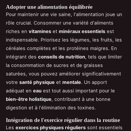
Adopter une alimentation équilibrée
Pour maintenir une vie saine, l'alimentation joue un
rôle crucial. Consommer une variété d'aliments
riches en
vitamines
et
minéraux essentiels
est
indispensable. Priorisez les légumes, les fruits, les
céréales complètes et les protéines maigres. En
intégrant des
conseils de nutrition
, tels que limiter
la consommation de sucres et de graisses
saturées, vous pouvez améliorer significativement
votre
santé physique
et
mentale
. Un apport
adéquat en
eau
est tout aussi important pour le
bien-être holistique
, contribuant à une bonne
digestion et à l'élimination des toxines.
Intégration de l'exercice régulier dans la routine
Les
exercices physiques réguliers
sont essentiels