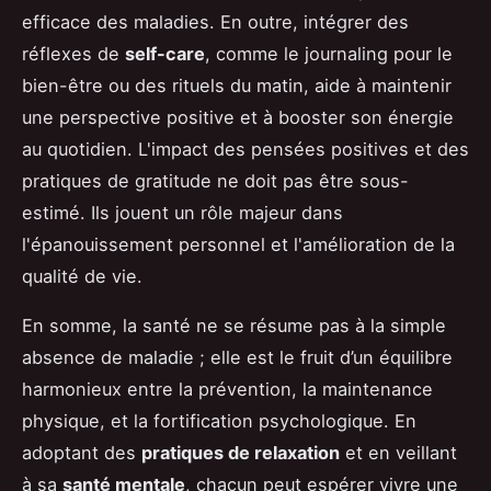
efficace des maladies. En outre, intégrer des
réflexes de
self-care
, comme le journaling pour le
bien-être ou des rituels du matin, aide à maintenir
une perspective positive et à booster son énergie
au quotidien. L'impact des pensées positives et des
pratiques de gratitude ne doit pas être sous-
estimé. Ils jouent un rôle majeur dans
l'épanouissement personnel et l'amélioration de la
qualité de vie.
En somme, la santé ne se résume pas à la simple
absence de maladie ; elle est le fruit d’un équilibre
harmonieux entre la prévention, la maintenance
physique, et la fortification psychologique. En
adoptant des
pratiques de relaxation
et en veillant
à sa
santé mentale
, chacun peut espérer vivre une