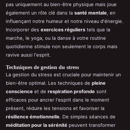
pas uniquement au bien-être physique mais joue
également un rôle clé dans la
santé mentale
, en
influençant notre humeur et notre niveau d'énergie.
Incorporer des
exercices réguliers
tels que la
marche, le yoga, ou la danse à votre routine
quotidienne stimule non seulement le corps mais
ravive aussi l'esprit.
Techniques de gestion du stress
La gestion du stress est cruciale pour maintenir un
bien-être optimal. Les techniques de
pleine
conscience
et de
respiration profonde
sont
efficaces pour ancrer l'esprit dans le moment
présent, réduire les tensions et favoriser la
résilience émotionnelle
. De simples séances de
méditation pour la sérénité
peuvent transformer