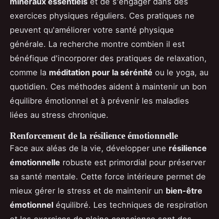
minéraux essentiels
et de s'engager dans des
exercices physiques réguliers. Ces pratiques ne
peuvent qu'améliorer votre santé physique
générale. La recherche montre combien il est
bénéfique d'incorporer des pratiques de relaxation,
comme la
méditation pour la sérénité
ou le yoga, au
quotidien. Ces méthodes aident à maintenir un bon
équilibre émotionnel et à prévenir les maladies
liées au stress chronique.
Renforcement de la résilience émotionnelle
Face aux aléas de la vie, développer une
résilience
émotionnelle
robuste est primordial pour préserver
sa santé mentale. Cette force intérieure permet de
mieux gérer le stress et de maintenir un
bien-être
émotionnel
équilibré. Les techniques de respiration