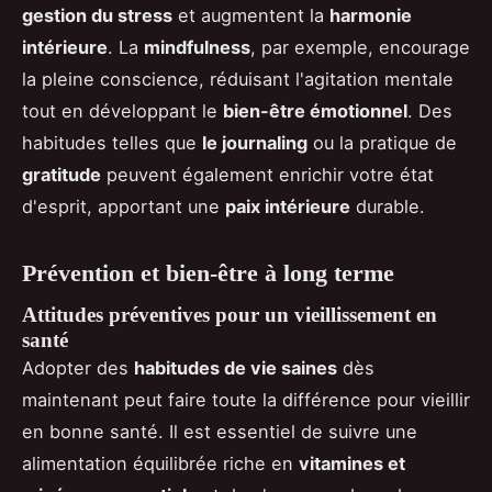
gestion du stress
et augmentent la
harmonie
intérieure
. La
mindfulness
, par exemple, encourage
la pleine conscience, réduisant l'agitation mentale
tout en développant le
bien-être émotionnel
. Des
habitudes telles que
le journaling
ou la pratique de
gratitude
peuvent également enrichir votre état
d'esprit, apportant une
paix intérieure
durable.
Prévention et bien-être à long terme
Attitudes préventives pour un vieillissement en
santé
Adopter des
habitudes de vie saines
dès
maintenant peut faire toute la différence pour vieillir
en bonne santé. Il est essentiel de suivre une
alimentation équilibrée riche en
vitamines et