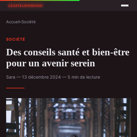
Accueil
›
Société
SOCIÉTÉ
Des conseils santé et bien-être
pour un avenir serein
Sara — 13 décembre 2024 — 5 min de lecture