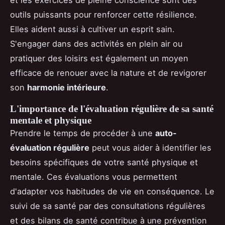
et les exercices de pleine conscience sont des
outils puissants pour renforcer cette résilience.
Elles aident aussi à cultiver un esprit sain.
S'engager dans des activités en plein air ou
pratiquer des loisirs est également un moyen
efficace de renouer avec la nature et de revigorer
son
harmonie intérieure
.
L'importance de l'évaluation régulière de sa santé
mentale et physique
Prendre le temps de procéder à une
auto-
évaluation régulière
peut vous aider à identifier les
besoins spécifiques de votre santé physique et
mentale. Ces évaluations vous permettent
d'adapter vos habitudes de vie en conséquence. Le
suivi de sa santé par des consultations régulières
et des bilans de santé contribue à une prévention