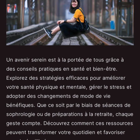
Un avenir serein est à la portée de tous grâce à
des conseils pratiques en santé et bien-être.
Explorez des stratégies efficaces pour améliorer
votre santé physique et mentale, gérer le stress et
adopter des changements de mode de vie
bénéfiques. Que ce soit par le biais de séances de
sophrologie ou de préparations à la retraite, chaque
geste compte. Découvrez comment ces ressources
peuvent transformer votre quotidien et favoriser