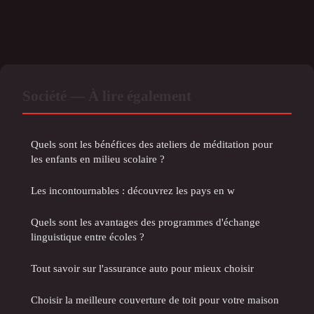
Société — À lire également
Quels sont les bénéfices des ateliers de méditation pour
les enfants en milieu scolaire ?
Les incontournables : découvrez les pays en w
Quels sont les avantages des programmes d'échange
linguistique entre écoles ?
Tout savoir sur l'assurance auto pour mieux choisir
Choisir la meilleure couverture de toit pour votre maison