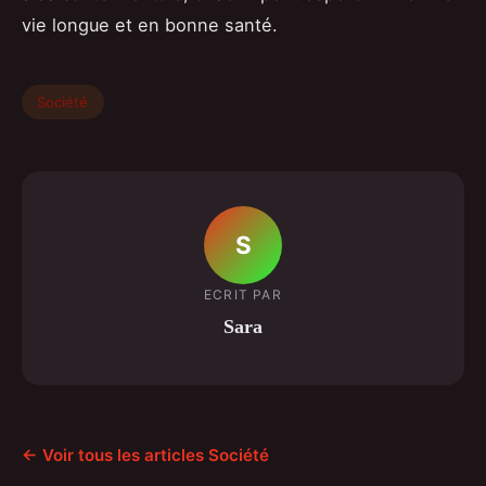
vie longue et en bonne santé.
Société
S
ECRIT PAR
Sara
← Voir tous les articles Société