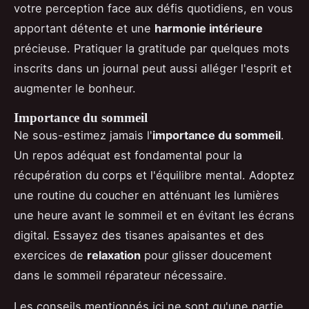
votre perception face aux défis quotidiens, en vous
apportant détente et une
harmonie intérieure
précieuse. Pratiquer la gratitude par quelques mots
inscrits dans un journal peut aussi alléger l'esprit et
augmenter le bonheur.
Importance du sommeil
Ne sous-estimez jamais l'
importance du sommeil
.
Un repos adéquat est fondamental pour la
récupération du corps et l'équilibre mental. Adoptez
une routine du coucher en atténuant les lumières
une heure avant le sommeil et en évitant les écrans
digital. Essayez des tisanes apaisantes et des
exercices de
relaxation
pour glisser doucement
dans le sommeil réparateur nécessaire.
Les conseils mentionnés ici ne sont qu'une partie