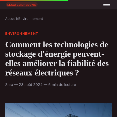
Accueil
›
Environnement
ENVIRONNEMENT
Comment les technologies de
stockage d'énergie peuvent-
elles améliorer la fiabilité des
réseaux électriques ?
Sara — 28 août 2024 — 6 min de lecture