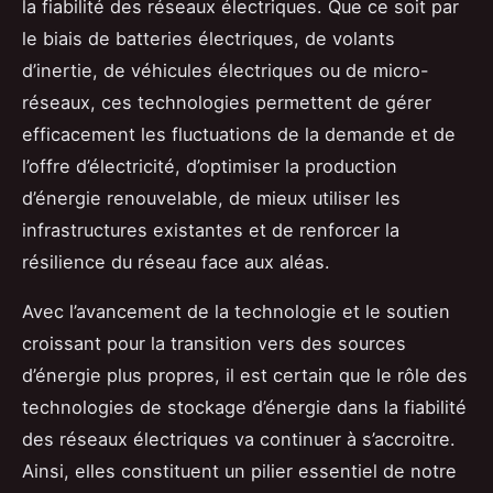
la fiabilité des réseaux électriques. Que ce soit par
le biais de batteries électriques, de volants
d’inertie, de véhicules électriques ou de micro-
réseaux, ces technologies permettent de gérer
efficacement les fluctuations de la demande et de
l’offre d’électricité, d’optimiser la production
d’énergie renouvelable, de mieux utiliser les
infrastructures existantes et de renforcer la
résilience du réseau face aux aléas.
Avec l’avancement de la technologie et le soutien
croissant pour la transition vers des sources
d’énergie plus propres, il est certain que le rôle des
technologies de stockage d’énergie dans la fiabilité
des réseaux électriques va continuer à s’accroitre.
Ainsi, elles constituent un pilier essentiel de notre