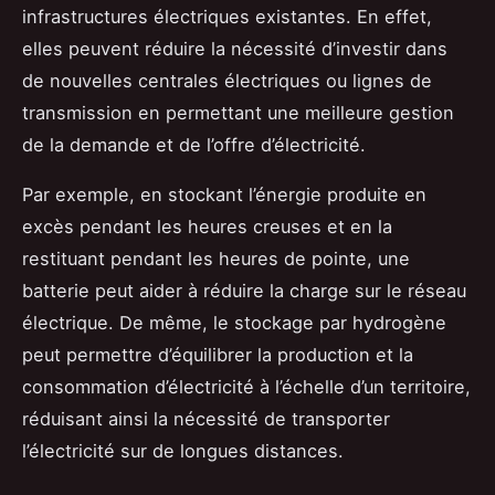
infrastructures électriques existantes. En effet,
elles peuvent réduire la nécessité d’investir dans
de nouvelles centrales électriques ou lignes de
transmission en permettant une meilleure gestion
de la demande et de l’offre d’électricité.
Par exemple, en stockant l’énergie produite en
excès pendant les heures creuses et en la
restituant pendant les heures de pointe, une
batterie peut aider à réduire la charge sur le réseau
électrique. De même, le stockage par hydrogène
peut permettre d’équilibrer la production et la
consommation d’électricité à l’échelle d’un territoire,
réduisant ainsi la nécessité de transporter
l’électricité sur de longues distances.