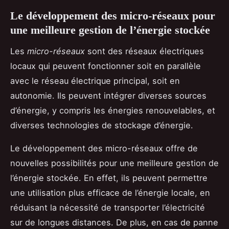
Le développement des micro-réseaux pour
une meilleure gestion de l’énergie stockée
Les
micro-réseaux
sont des réseaux électriques
locaux qui peuvent fonctionner soit en parallèle
avec le réseau électrique principal, soit en
autonomie. Ils peuvent intégrer diverses sources
d’énergie, y compris les énergies renouvelables, et
diverses technologies de stockage d’énergie.
Le développement des micro-réseaux offre de
nouvelles possibilités pour une meilleure gestion de
l’énergie stockée. En effet, ils peuvent permettre
une utilisation plus efficace de l’énergie locale, en
réduisant la nécessité de transporter l’électricité
sur de longues distances. De plus, en cas de panne