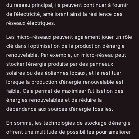
du réseau principal, ils peuvent continuer à fournir
de l’électricité, améliorant ainsi la résilience des
réseaux électriques.
Les micro-réseaux peuvent également jouer un rôle
clé dans l’optimisation de la production d’énergie
renouvelable. Par exemple, un micro-réseau peut
stocker l’énergie produite par des panneaux
solaires ou des éoliennes locaux, et la restituer
lorsque la production d’énergie renouvelable est
faible. Cela permet de maximiser l’utilisation des
énergies renouvelables et de réduire la
dépendance aux sources d’énergie fossiles.
En somme, les technologies de stockage d’énergie
offrent une multitude de possibilités pour améliorer