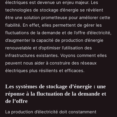
électriques est devenue un enjeu majeur. Les
technologies de stockage d’énergie se révèlent
être une solution prometteuse pour améliorer cette
fiabilité. En effet, elles permettent de gérer les
fluctuations de la demande et de l’offre d’électricité,
d’augmenter la capacité de production d’énergie
renouvelable et d’optimiser l’utilisation des
infrastructures existantes. Voyons comment elles
peuvent nous aider à construire des réseaux
électriques plus résilients et efficaces.
Les systèmes de stockage d’énergie : une
réponse à la fluctuation de la demande et
de l’offre
La production d’électricité doit constamment