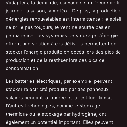
s’adapter à la demande, qui varie selon l’heure de la
journée, la saison, la météo… De plus, la production
d’énergies renouvelables est intermittente : le soleil
ne brille pas toujours, le vent ne souffle pas en
permanence. Les systèmes de stockage d’énergie
offrent une solution à ces défis. Ils permettent de
stocker l’énergie produite en excès lors des pics de
production et de la restituer lors des pics de
consommation.
Les batteries électriques, par exemple, peuvent
stocker l’électricité produite par des panneaux
solaires pendant la journée et la restituer la nuit.
D’autres technologies, comme le stockage
thermique ou le stockage par hydrogène, ont
également un potentiel important. Elles peuvent