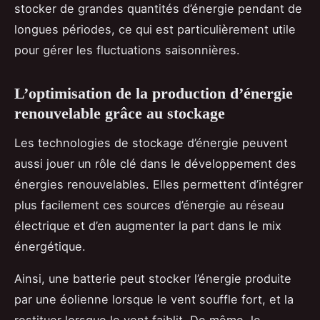
stocker de grandes quantités d’énergie pendant de
longues périodes, ce qui est particulièrement utile
pour gérer les fluctuations saisonnières.
L’optimisation de la production d’énergie
renouvelable grâce au stockage
Les technologies de stockage d’énergie peuvent
aussi jouer un rôle clé dans le développement des
énergies renouvelables. Elles permettent d’intégrer
plus facilement ces sources d’énergie au réseau
électrique et d’en augmenter la part dans le mix
énergétique.
Ainsi, une batterie peut stocker l’énergie produite
par une éolienne lorsque le vent souffle fort, et la
restituer lorsque le vent faiblit. De même, le