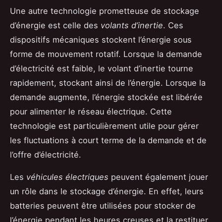
Une autre technologie prometteuse de stockage
d’énergie est celle des
volants d’inertie
. Ces
dispositifs mécaniques stockent l’énergie sous
forme de mouvement rotatif. Lorsque la demande
d’électricité est faible, le volant d’inertie tourne
rapidement, stockant ainsi de l’énergie. Lorsque la
demande augmente, l’énergie stockée est libérée
pour alimenter le réseau électrique. Cette
technologie est particulièrement utile pour gérer
les fluctuations à court terme de la demande et de
l’offre d’électricité.
Les
véhicules électriques
peuvent également jouer
un rôle dans le stockage d’énergie. En effet, leurs
batteries peuvent être utilisées pour stocker de
l’énergie pendant les heures creuses et la restituer