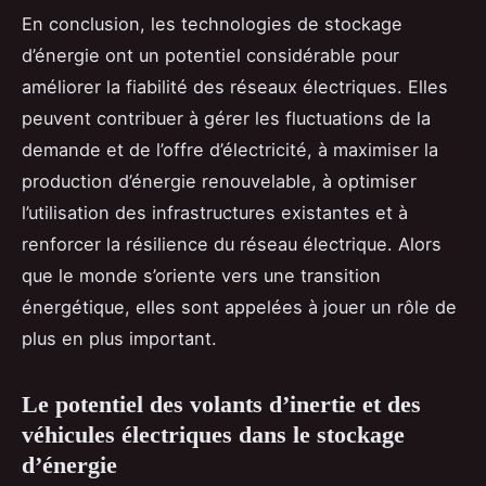
En conclusion, les technologies de stockage
d’énergie ont un potentiel considérable pour
améliorer la fiabilité des réseaux électriques. Elles
peuvent contribuer à gérer les fluctuations de la
demande et de l’offre d’électricité, à maximiser la
production d’énergie renouvelable, à optimiser
l’utilisation des infrastructures existantes et à
renforcer la résilience du réseau électrique. Alors
que le monde s’oriente vers une transition
énergétique, elles sont appelées à jouer un rôle de
plus en plus important.
Le potentiel des volants d’inertie et des
véhicules électriques dans le stockage
d’énergie