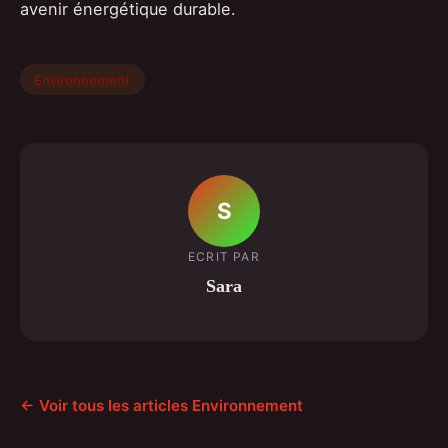
avenir énergétique durable.
Environnement
S
ECRIT PAR
Sara
← Voir tous les articles Environnement