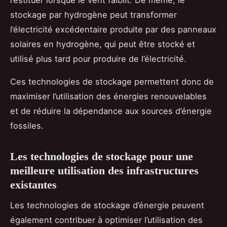
stockage par hydrogène peut transformer
l’électricité excédentaire produite par des panneaux
solaires en hydrogène, qui peut être stocké et
utilisé plus tard pour produire de l’électricité.
Ces technologies de stockage permettent donc de
maximiser l’utilisation des énergies renouvelables
et de réduire la dépendance aux sources d’énergie
fossiles.
Les technologies de stockage pour une
meilleure utilisation des infrastructures
existantes
Les technologies de stockage d’énergie peuvent
également contribuer à optimiser l’utilisation des