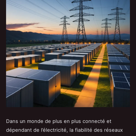
Dans un monde de plus en plus connecté et
dépendant de l’électricité, la fiabilité des réseaux