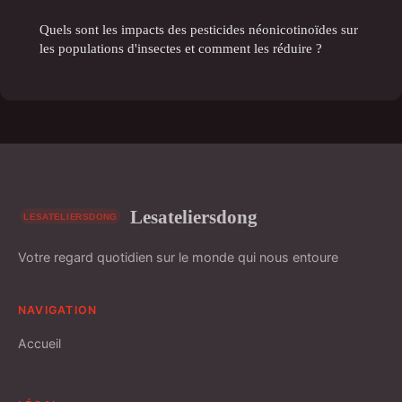
Quels sont les impacts des pesticides néonicotinoïdes sur
les populations d'insectes et comment les réduire ?
Lesateliersdong
Votre regard quotidien sur le monde qui nous entoure
NAVIGATION
Accueil