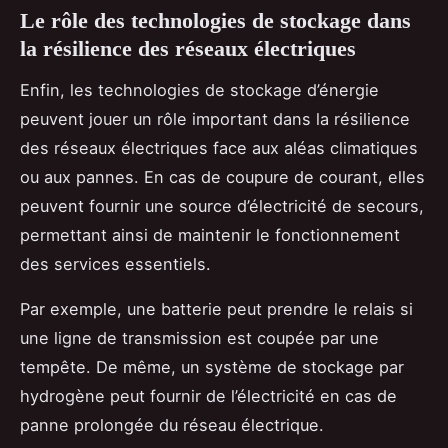
Le rôle des technologies de stockage dans
la résilience des réseaux électriques
Enfin, les technologies de stockage d’énergie
peuvent jouer un rôle important dans la résilience
des réseaux électriques face aux aléas climatiques
ou aux pannes. En cas de coupure de courant, elles
peuvent fournir une source d’électricité de secours,
permettant ainsi de maintenir le fonctionnement
des services essentiels.
Par exemple, une batterie peut prendre le relais si
une ligne de transmission est coupée par une
tempête. De même, un système de stockage par
hydrogène peut fournir de l’électricité en cas de
panne prolongée du réseau électrique.