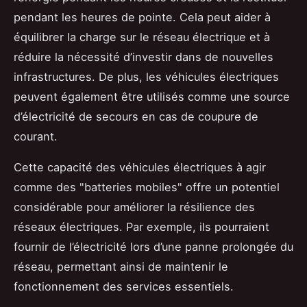
pendant les heures de pointe. Cela peut aider à
équilibrer la charge sur le réseau électrique et à
réduire la nécessité d’investir dans de nouvelles
infrastructures. De plus, les véhicules électriques
peuvent également être utilisés comme une source
d’électricité de secours en cas de coupure de
courant.
Cette capacité des véhicules électriques à agir
comme des "batteries mobiles" offre un potentiel
considérable pour améliorer la résilience des
réseaux électriques. Par exemple, ils pourraient
fournir de l’électricité lors d’une panne prolongée du
réseau, permettant ainsi de maintenir le
fonctionnement des services essentiels.