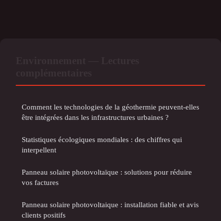
Environnement — Lectures
complémentaires
Comment les technologies de la géothermie peuvent-elles
être intégrées dans les infrastructures urbaines ?
Statistiques écologiques mondiales : des chiffres qui
interpellent
Panneau solaire photovoltaïque : solutions pour réduire
vos factures
Panneau solaire photovoltaique : installation fiable et avis
clients positifs