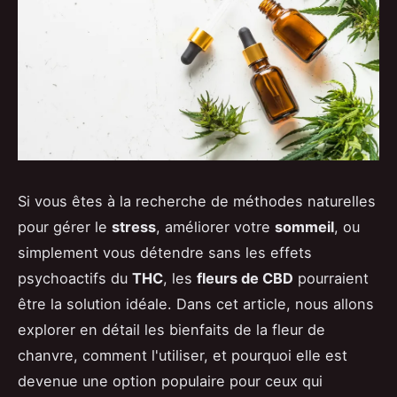
Si vous êtes à la recherche de méthodes naturelles
pour gérer le
stress
, améliorer votre
sommeil
, ou
simplement vous détendre sans les effets
psychoactifs du
THC
, les
fleurs de CBD
pourraient
être la solution idéale. Dans cet article, nous allons
explorer en détail les bienfaits de la fleur de
chanvre, comment l'utiliser, et pourquoi elle est
devenue une option populaire pour ceux qui