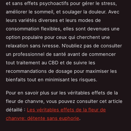
et sans effets psychoactifs pour gérer le stress,
améliorer le sommeil, et soulager la douleur. Avec
leurs variétés diverses et leurs modes de
consommation flexibles, elles sont devenues une
option populaire pour ceux qui cherchent une
relaxation sans ivresse. N’oubliez pas de consulter
un professionnel de santé avant de commencer
tout traitement au CBD et de suivre les
recommandations de dosage pour maximiser les
bienfaits tout en minimisant les risques.
Pour en savoir plus sur les véritables effets de la
fleur de chanvre, vous pouvez consulter cet article
détaillé :
Les véritables effets de la fleur de
chanvre: détente sans euphorie
.