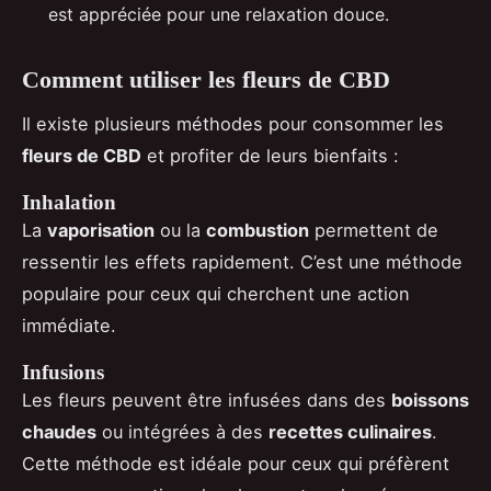
est appréciée pour une relaxation douce.
Comment utiliser les fleurs de CBD
Il existe plusieurs méthodes pour consommer les
fleurs de CBD
et profiter de leurs bienfaits :
Inhalation
La
vaporisation
ou la
combustion
permettent de
ressentir les effets rapidement. C’est une méthode
populaire pour ceux qui cherchent une action
immédiate.
Infusions
Les fleurs peuvent être infusées dans des
boissons
chaudes
ou intégrées à des
recettes culinaires
.
Cette méthode est idéale pour ceux qui préfèrent