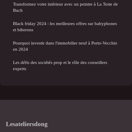
Transformez votre intérieur avec un peintre à La Teste de
Buch
Black friday 2024 : les meilleures offres sur babyphones
et biberons
Pourquoi investir dans l'immobilier neuf à Porto-Vecchio
en 2024
Les défis des sociétés prop et le rôle des conseillers
experts
Lesateliersdong