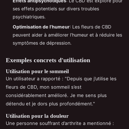
Effets antipsychotiques
: Le CBD est exploré pour
ses effets potentiels sur divers troubles
psychiatriques.
Optimisation de l’humeur
: Les fleurs de CBD
peuvent aider à améliorer l’humeur et à réduire les
symptômes de dépression.
Exemples concrets d'utilisation
Utilisation pour le sommeil
Un utilisateur a rapporté : "Depuis que j’utilise les
fleurs de CBD, mon sommeil s’est
considérablement amélioré. Je me sens plus
détendu et je dors plus profondément."
Utilisation pour la douleur
Une personne souffrant d’arthrite a mentionné :