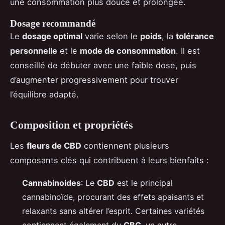
une consommation plus douce et prolongée.
Dosage recommandé
Le
dosage optimal
varie selon le
poids
, la
tolérance
personnelle
et le
mode de consommation
. Il est
conseillé de débuter avec une faible dose, puis
d’augmenter progressivement pour trouver
l’équilibre adapté.
Composition et propriétés
Les
fleurs de CBD
contiennent plusieurs
composants clés qui contribuent à leurs bienfaits :
Cannabinoides
: Le
CBD
est le principal
cannabinoïde, procurant des effets apaisants et
relaxants sans altérer l’esprit. Certaines variétés