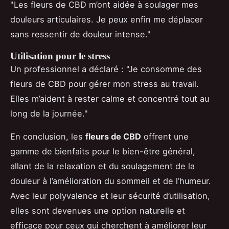
"Les fleurs de CBD m’ont aidée à soulager mes
douleurs articulaires. Je peux enfin me déplacer
sans ressentir de douleur intense."
Utilisation pour le stress
Un professionnel a déclaré : "Je consomme des
fleurs de CBD pour gérer mon stress au travail.
Elles m’aident à rester calme et concentré tout au
long de la journée."
En conclusion, les
fleurs de CBD
offrent une
gamme de bienfaits pour le bien-être général,
allant de la relaxation et du soulagement de la
douleur à l’amélioration du sommeil et de l’humeur.
Avec leur polyvalence et leur sécurité d’utilisation,
elles sont devenues une option naturelle et
efficace pour ceux qui cherchent à améliorer leur