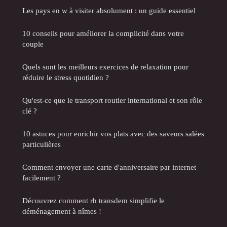
Les pays en w à visiter absolument : un guide essentiel
10 conseils pour améliorer la complicité dans votre
couple
Quels sont les meilleurs exercices de relaxation pour
réduire le stress quotidien ?
Qu'est-ce que le transport routier international et son rôle
clé ?
10 astuces pour enrichir vos plats avec des saveurs salées
particulières
Comment envoyer une carte d'anniversaire par internet
facilement ?
Découvrez comment rh transdem simplifie le
déménagement à nîmes !