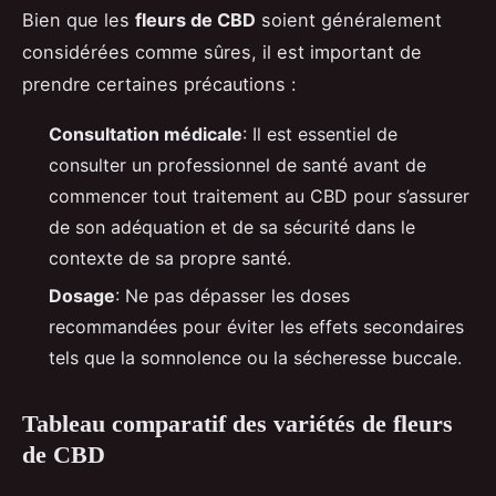
Bien que les
fleurs de CBD
soient généralement
considérées comme sûres, il est important de
prendre certaines précautions :
Consultation médicale
: Il est essentiel de
consulter un professionnel de santé avant de
commencer tout traitement au CBD pour s’assurer
de son adéquation et de sa sécurité dans le
contexte de sa propre santé.
Dosage
: Ne pas dépasser les doses
recommandées pour éviter les effets secondaires
tels que la somnolence ou la sécheresse buccale.
Tableau comparatif des variétés de fleurs
de CBD