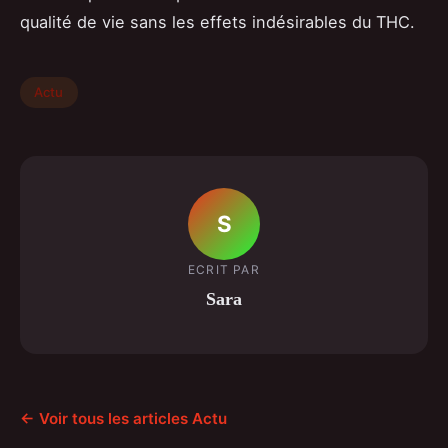
qualité de vie sans les effets indésirables du THC.
Actu
S
ECRIT PAR
Sara
← Voir tous les articles Actu