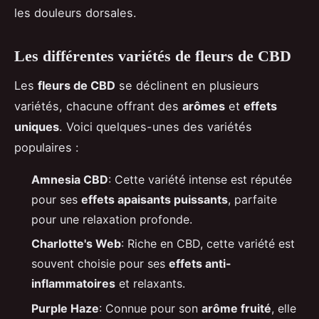
les douleurs dorsales.
Les différentes variétés de fleurs de CBD
Les
fleurs de CBD
se déclinent en plusieurs
variétés, chacune offrant des
arômes
et
effets
uniques
. Voici quelques-unes des variétés
populaires :
Amnesia CBD
: Cette variété intense est réputée
pour ses
effets apaisants puissants
, parfaite
pour une relaxation profonde.
Charlotte's Web
: Riche en CBD, cette variété est
souvent choisie pour ses
effets anti-
inflammatoires
et relaxants.
Purple Haze
: Connue pour son
arôme fruité
, elle