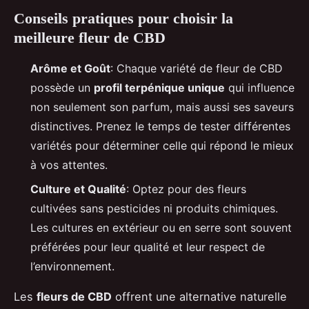
Conseils pratiques pour choisir la
meilleure fleur de CBD
Arôme et Goût
: Chaque variété de fleur de CBD
possède un
profil terpénique unique
qui influence
non seulement son parfum, mais aussi ses saveurs
distinctives. Prenez le temps de tester différentes
variétés pour déterminer celle qui répond le mieux
à vos attentes.
Culture et Qualité
: Optez pour des fleurs
cultivées sans pesticides ni produits chimiques.
Les cultures en extérieur ou en serre sont souvent
préférées pour leur qualité et leur respect de
l’environnement.
Les
fleurs de CBD
offrent une alternative naturelle