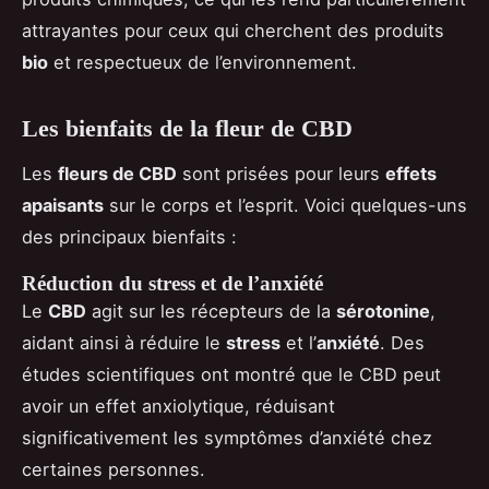
attrayantes pour ceux qui cherchent des produits
bio
et respectueux de l’environnement.
Les bienfaits de la fleur de CBD
Les
fleurs de CBD
sont prisées pour leurs
effets
apaisants
sur le corps et l’esprit. Voici quelques-uns
des principaux bienfaits :
Réduction du stress et de l’anxiété
Le
CBD
agit sur les récepteurs de la
sérotonine
,
aidant ainsi à réduire le
stress
et l’
anxiété
. Des
études scientifiques ont montré que le CBD peut
avoir un effet anxiolytique, réduisant
significativement les symptômes d’anxiété chez
certaines personnes.