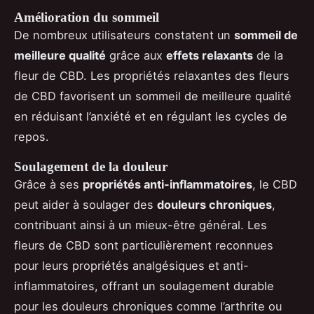
Amélioration du sommeil
De nombreux utilisateurs constatent un
sommeil de
meilleure qualité
grâce aux
effets relaxants
de la
fleur de CBD. Les propriétés relaxantes des fleurs
de CBD favorisent un sommeil de meilleure qualité
en réduisant l’anxiété et en régulant les cycles de
repos.
Soulagement de la douleur
Grâce à ses
propriétés anti-inflammatoires
, le CBD
peut aider à soulager des
douleurs chroniques
,
contribuant ainsi à un mieux-être général. Les
fleurs de CBD sont particulièrement reconnues
pour leurs propriétés analgésiques et anti-
inflammatoires, offrant un soulagement durable
pour les douleurs chroniques comme l’arthrite ou