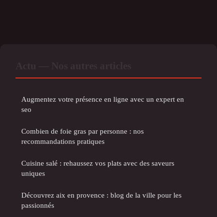
Actu — Nos autres articles
Augmentez votre présence en ligne avec un expert en
seo
Combien de foie gras par personne : nos
recommandations pratiques
Cuisine salé : rehaussez vos plats avec des saveurs
uniques
Découvrez aix en provence : blog de la ville pour les
passionnés