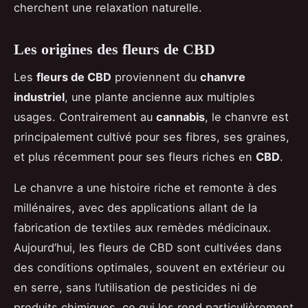
cherchent une relaxation naturelle.
Les origines des fleurs de CBD
Les
fleurs de CBD
proviennent du
chanvre
industriel
, une plante ancienne aux multiples
usages. Contrairement au
cannabis
, le chanvre est
principalement cultivé pour ses fibres, ses graines,
et plus récemment pour ses fleurs riches en
CBD
.
Le chanvre a une histoire riche et remonte à des
millénaires, avec des applications allant de la
fabrication de textiles aux remèdes médicinaux.
Aujourd’hui, les fleurs de CBD sont cultivées dans
des conditions optimales, souvent en extérieur ou
en serre, sans l’utilisation de pesticides ni de
produits chimiques, ce qui les rend particulièrement