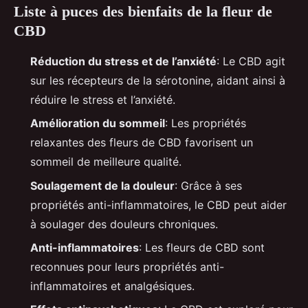
Liste à puces des bienfaits de la fleur de
CBD
Réduction du stress et de l’anxiété
: Le CBD agit
sur les récepteurs de la sérotonine, aidant ainsi à
réduire le stress et l’anxiété.
Amélioration du sommeil
: Les propriétés
relaxantes des fleurs de CBD favorisent un
sommeil de meilleure qualité.
Soulagement de la douleur
: Grâce à ses
propriétés anti-inflammatoires, le CBD peut aider
à soulager des douleurs chroniques.
Anti-inflammatoires
: Les fleurs de CBD sont
reconnues pour leurs propriétés anti-
inflammatoires et analgésiques.